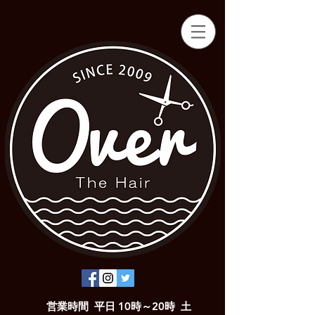
営業時間 平日 10時～20時 土